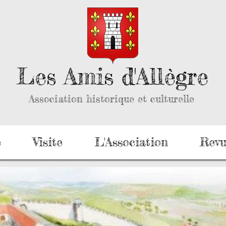
Les Amis d'Allègre
Association historique et culturelle
e
Visite
L'Association
Revu