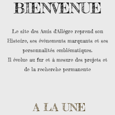
BIENVENUE
Le site des Amis d'Allègre reprend son
Histoire, ses évènements marquants et ses
personnalités
emblématiques.
Il évolue au fur et à mesure des projets et
de la recherche permanente
A LA UNE