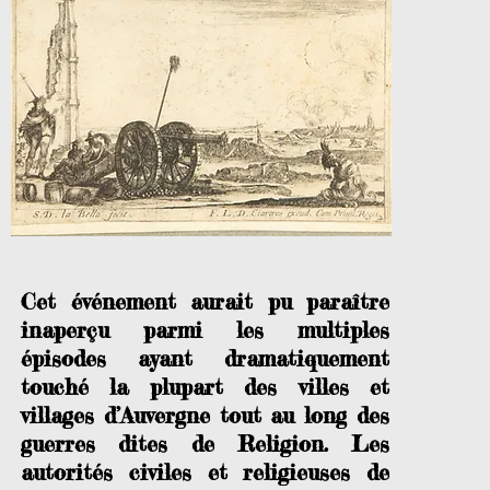
Cet événement aurait pu paraître
inaperçu parmi les multiples
épisodes ayant dramatiquement
touché la plupart des villes et
villages d’Auvergne tout au long des
guerres dites de Religion. Les
autorités civiles et religieuses de