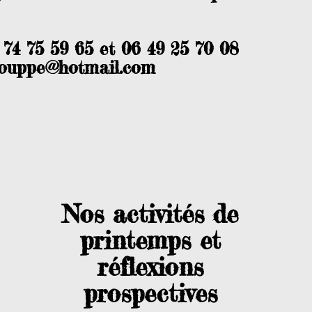
 74 75 59 65 et 06 49 25 70 08
louppe@hotmail.com
Nos activités de
printemps et
réflexions
prospectives