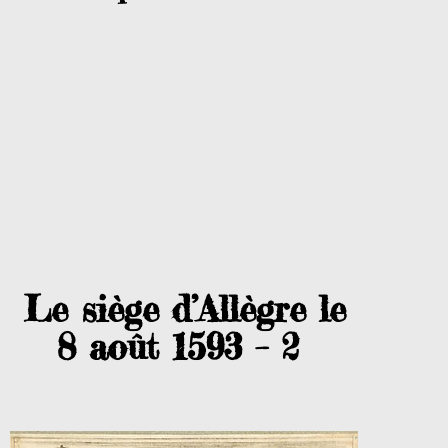
Le siège d’Allègre le
8 août 1593 – 2