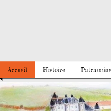
Accueil
Histoire
Patrimoin