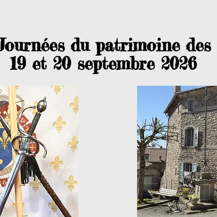
Journées du patrimoine des
19 et 20 septembre 2026