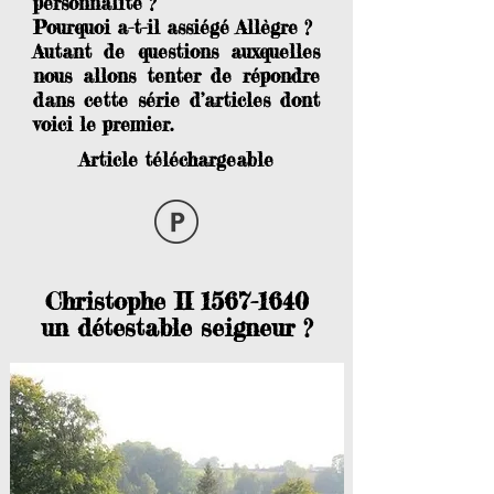
personnalité ?
Pourquoi a-t-il assiégé Allègre ?
Autant de questions auxquelles
nous allons tenter de répondre
dans cette série d’articles dont
voici le premier.
Article téléchargeable
Christophe II
1567-1640
un détestable seigneur ?