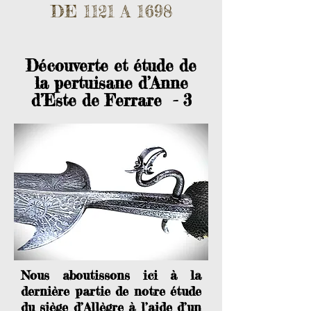
DE 1121 A 1698
Découverte et étude de
la pertuisane d’Anne
d’Este de Ferrare - 3
Nous aboutissons ici à la
dernière partie de notre étude
du siège d’Allègre à l’aide d’un