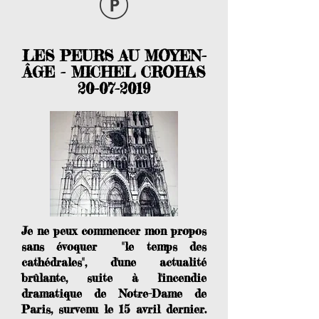
LES PEURS AU MOYEN-
ÂGE - MICHEL CROHAS
20-07-2019
Je ne peux commencer mon propos
sans évoquer "le temps des
cathédrales", d'une actualité
brûlante, suite à l'incendie
dramatique de Notre-Dame de
Paris, survenu le 15 avril dernier.