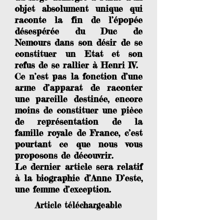
objet absolument unique qui
raconte la fin de l’épopée
désespérée du Duc de
Nemours dans son désir de se
constituer un Etat et son
refus de se rallier à Henri IV.
Ce n’est pas la fonction d’une
arme d’apparat de raconter
une pareille destinée, encore
moins de constituer une pièce
de représentation de la
famille royale de France, c’est
pourtant ce que nous vous
proposons de découvrir.
Le dernier article sera relatif
à la biographie d’Anne D’este,
une femme d’exception.
Article téléchargeable