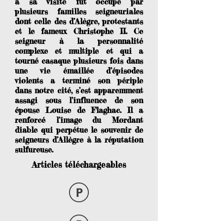
à sa visite fut occupé par
plusieurs familles seigneuriales
dont celle des d’Alègre, protestants
et le fameux Christophe II. Ce
seigneur à la personnalité
complexe et multiple et qui a
tourné casaque plusieurs fois dans
une vie émaillée d’épisodes
violents a terminé son périple
dans notre cité, s’est apparemment
assagi sous l’influence de son
épouse Louise de Flaghac. Il a
renforcé l’image du Mordant
diable qui perpétue le souvenir de
seigneurs d’Allègre à la réputation
sulfureuse.
Articles téléchargeables