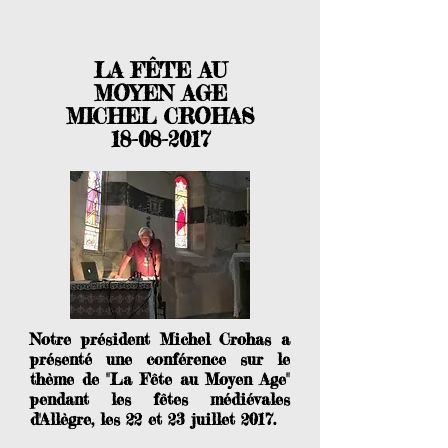
LA FÊTE AU
MOYEN AGE
MICHEL CROHAS
18-08-2017
Notre président Michel Crohas a
présenté une conférence sur le
thème de "La Fête au Moyen Age"
pendant les fêtes médiévales
d'Allègre, les 22 et 23 juillet 2017.