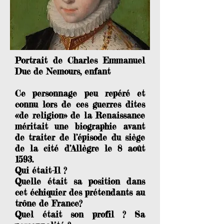
Portrait de Charles Emmanuel
Duc de Nemours, enfant
Ce personnage peu repéré et
connu lors de ces guerres dites
«de religion» de la Renaissance
méritait une biographie avant
de traiter de l’épisode du siège
de la cité d’Allègre le 8 août
1593.
Qui était-Il ?
Quelle était sa position dans
cet échiquier des prétendants au
trône de France?
Quel était son profil ? Sa