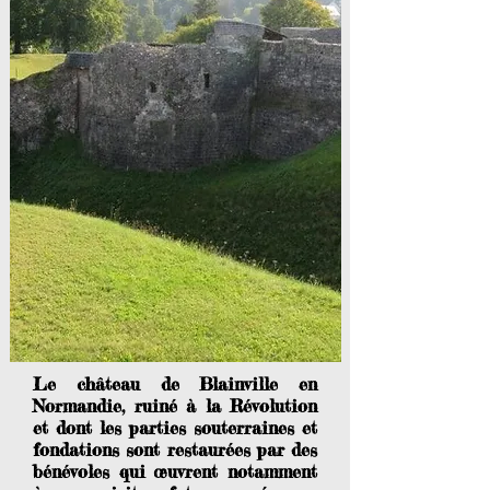
Le château de Blainville en
Normandie, ruiné à la Révolution
et dont les parties souterraines et
fondations sont restaurées par des
bénévoles qui œuvrent notamment