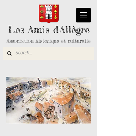
Les Amis d'Allègre
Association historique et culturelle